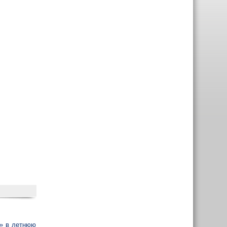
т» в летнюю