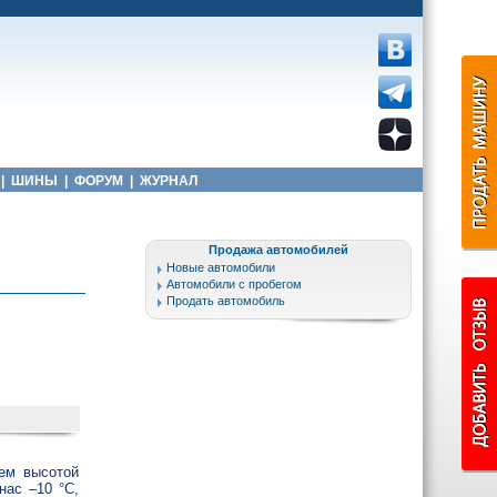
|
ШИНЫ
|
ФОРУМ
|
ЖУРНАЛ
Продажа автомобилей
Новые автомобили
Автомобили с пробегом
Продать автомобиль
оем высотой
нас –10 °С,