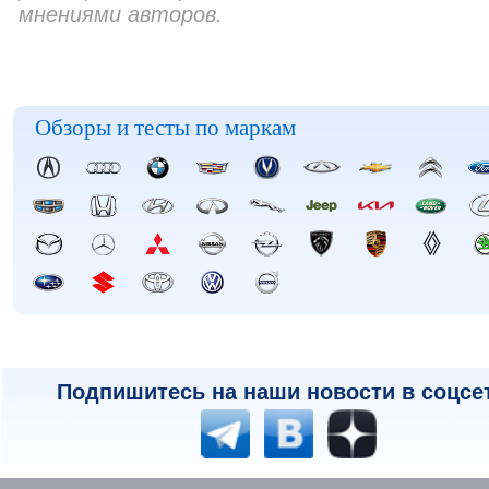
мнениями авторов.
Обзоры и тесты по маркам
Подпишитесь на наши новости в соцсе