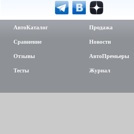
АвтоКаталог
Продажа
Сравнение
Новости
Отзывы
АвтоПремьеры
Тесты
Журнал