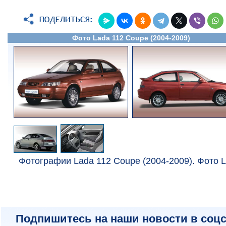
Фото Lada 112 Coupe (2004-2009)
Фотографии Lada 112 Coupe (2004-2009). Фото L
Подпишитесь на наши новости в соцс