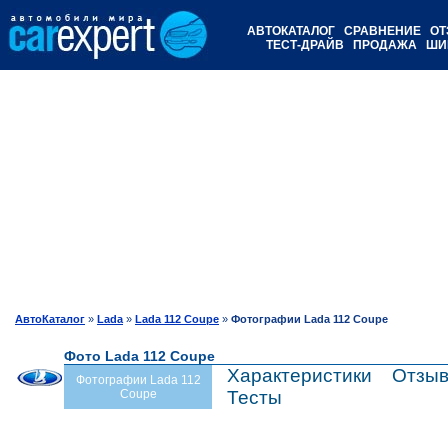
АВТОКАТАЛОГ
СРАВНЕНИЕ
ОТ
ТЕСТ-ДРАЙВ
ПРОДАЖА
ШИ
АвтоКаталог
»
Lada
»
Lada 112 Coupe
»
Фотографии Lada 112 Coupe
Фото Lada 112 Coupe
Характеристики
Отзы
Фотографии Lada 112
Coupe
Тесты