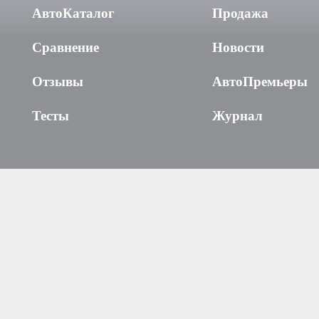
АвтоКаталог
Продажа
Сравнение
Новости
Отзывы
АвтоПремьеры
Тесты
Журнал