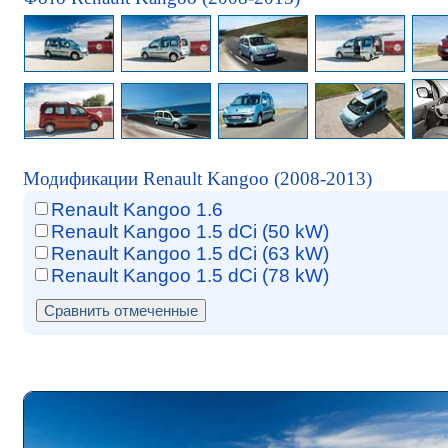
Модификации Renault Kangoo (2008-2013)
Renault Kangoo 1.6
Renault Kangoo 1.5 dCi (50 kW)
Renault Kangoo 1.5 dCi (63 kW)
Renault Kangoo 1.5 dCi (78 kW)