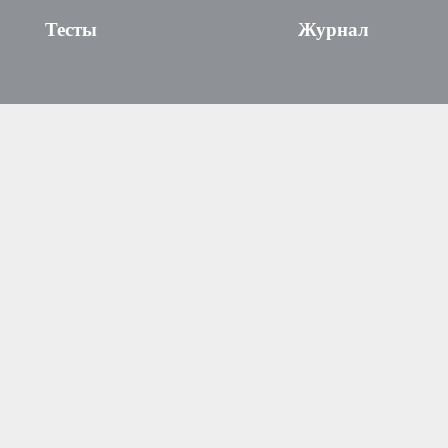
Тесты
Журнал