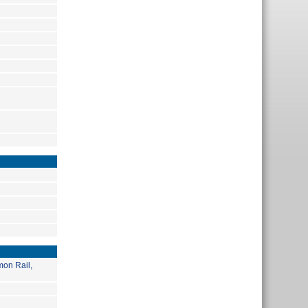
on Rail,