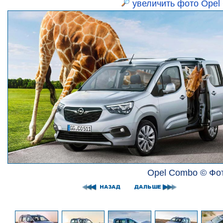
увеличить фото Opel
Opel Combo © Фот