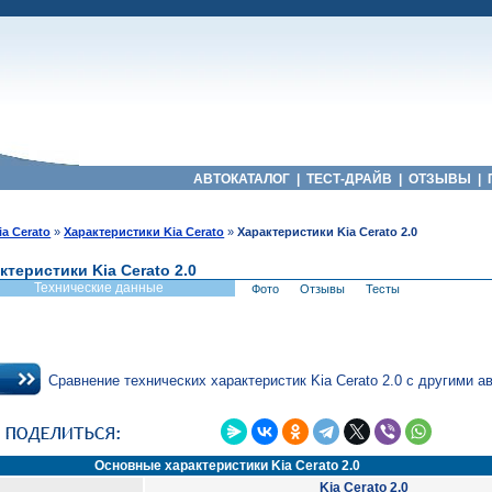
АВТОКАТАЛОГ
|
ТЕСТ-ДРАЙВ
|
ОТЗЫВЫ
|
ia Cerato
»
Характеристики Kia Cerato
»
Характеристики Kia Cerato 2.0
ктеристики Kia Cerato 2.0
Технические данные
Фото
Отзывы
Тесты
Сравнение технических характеристик Kia Cerato 2.0 с другими 
Основные характеристики Kia Cerato 2.0
Kia Cerato 2.0