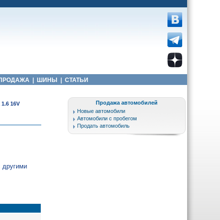
ПРОДАЖА
|
ШИНЫ
|
СТАТЬИ
Продажа автомобилей
1.6 16V
Новые автомобили
Автомобили с пробегом
Продать автомобиль
с другими