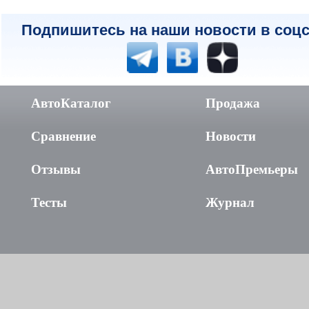
Подпишитесь на наши новости в соцс
АвтоКаталог
Продажа
Сравнение
Новости
Отзывы
АвтоПремьеры
Тесты
Журнал