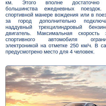
км. Этого вполне достаточно
большинства ежедневных поездок.
спортивной манере вождения или в пое
за город дополнительно подключа
наддувный трехцилиндровый бензин
двигатель. Максимальная скорость э
спортивного автомобиля ограни
электроникой на отметке 250 км/ч. В с
предусмотрено место для 4 человек.