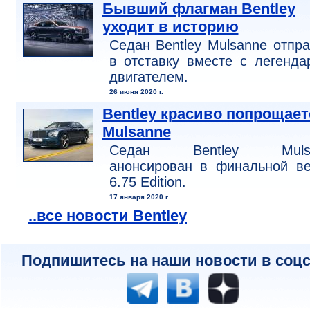
Бывший флагман Bentley
уходит в историю
Седан Bentley Mulsanne отпр
в отставку вместе с легенд
двигателем.
26 июня 2020 г.
Bentley красиво попрощает
Mulsanne
Седан Bentley Mulsa
анонсирован в финальной ве
6.75 Edition.
17 января 2020 г.
..все новости Bentley
Подпишитесь на наши новости в соцс