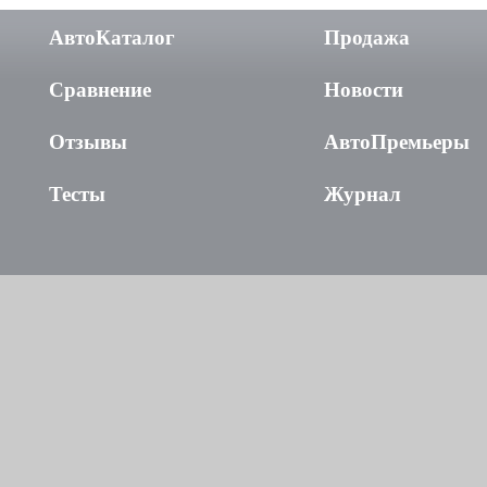
АвтоКаталог
Продажа
Сравнение
Новости
Отзывы
АвтоПремьеры
Тесты
Журнал