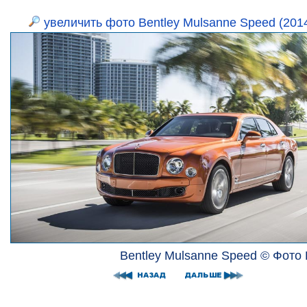
увеличить фото Bentley Mulsanne Speed (201
Bentley Mulsanne Speed © Фото 