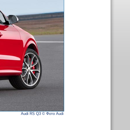
Audi RS Q3 © Фото Audi