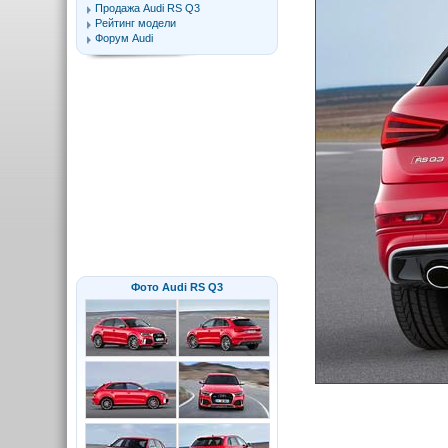
Продажа Audi RS Q3
Рейтинг модели
Форум Audi
Фото Audi RS Q3