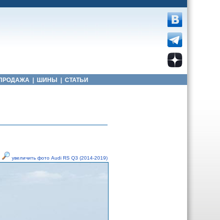
ПРОДАЖА
|
ШИНЫ
|
СТАТЬИ
увеличить фото Audi RS Q3 (2014-2019)