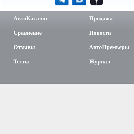
АвтоКаталог
Продажа
Сравнение
Новости
Отзывы
АвтоПремьеры
Тесты
Журнал