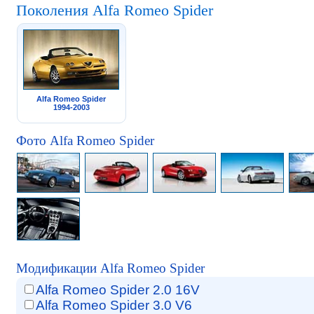
Поколения Alfa Romeo Spider
Alfa Romeo Spider
1994-2003
Фото Alfa Romeo Spider
Модификации Alfa Romeo Spider
Alfa Romeo Spider 2.0 16V
Alfa Romeo Spider 3.0 V6