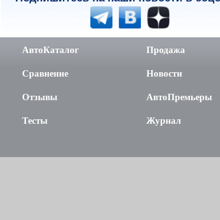
АвтоКаталог
Продажа
Сравнение
Новости
Отзывы
АвтоПремьеры
Тесты
Журнал