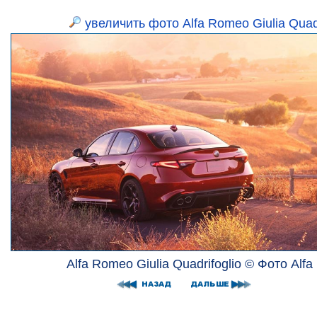
увеличить фото Alfa Romeo Giulia Quadr
Alfa Romeo Giulia Quadrifoglio © Фото Alf