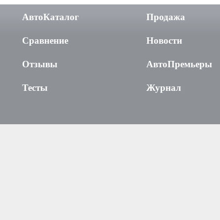
АвтоКаталог
Продажа
Сравнение
Новости
Отзывы
АвтоПремьеры
Тесты
Журнал