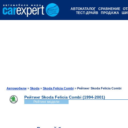
АВТОКАТАЛОГ
СРАВНЕНИЕ
ОТ
ТЕСТ-ДРАЙВ
ПРОДАЖА
ШИ
Автомобили
»
Skoda
»
Skoda Felicia Combi
»
Рейтинг Skoda Felicia Combi
Рейтинг Skoda Felicia Combi (1994-2001)
Рейтинг модели