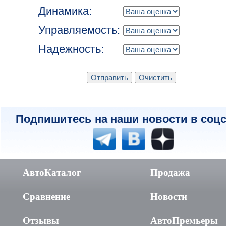
Динамика:
Управляемость:
Надежность:
Подпишитесь на наши новости в соцс
АвтоКаталог
Продажа
Сравнение
Новости
Отзывы
АвтоПремьеры