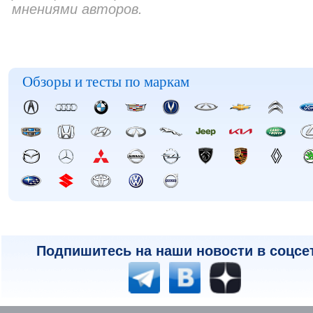
мнениями авторов.
Обзоры и тесты по маркам
Подпишитесь на наши новости в соцсе