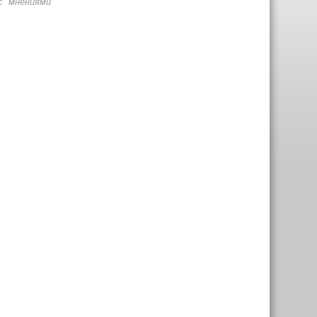
с мнениями