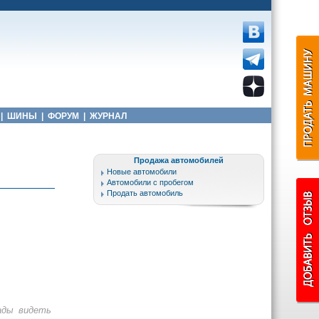
|
ШИНЫ
|
ФОРУМ
|
ЖУРНАЛ
Продажа автомобилей
Новые автомобили
Автомобили с пробегом
Продать автомобиль
ады видеть