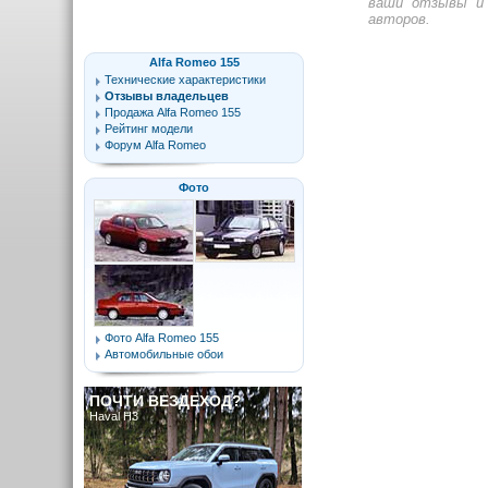
ваши отзывы и 
авторов.
Alfa Romeo 155
Технические характеристики
Отзывы владельцев
Продажа Alfa Romeo 155
Рейтинг модели
Форум Alfa Romeo
Фото
Фото Alfa Romeo 155
Автомобильные обои
ПОЧТИ ВЕЗДЕХОД?
Haval H3