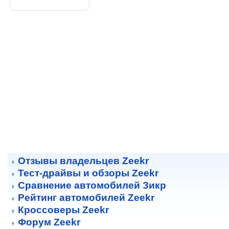
Отзывы владельцев Zeekr
Тест-драйвы и обзоры Zeekr
Сравнение автомобилей Зикр
Рейтинг автомобилей Zeekr
Кроссоверы Zeekr
Форум Zeekr