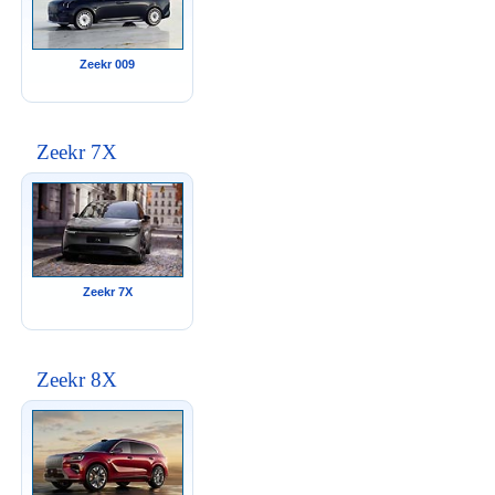
Zeekr 009
Zeekr 7X
Zeekr 7X
Zeekr 8X