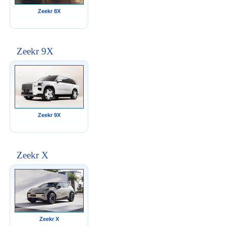
Zeekr 8X
Zeekr 9X
Zeekr 9X
Zeekr X
Zeekr X