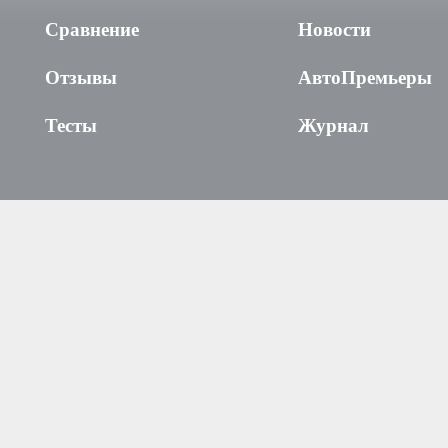
Сравнение
Новости
Отзывы
АвтоПремьеры
Тесты
Журнал