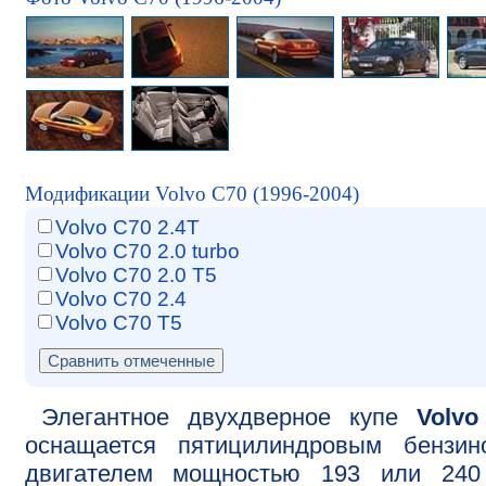
Модификации Volvo C70 (1996-2004)
Volvo C70 2.4T
Volvo C70 2.0 turbo
Volvo C70 2.0 T5
Volvo C70 2.4
Volvo C70 T5
Элегантное двухдверное купе
Volvo
оснащается пятицилиндровым бензин
двигателем мощностью 193 или 240 