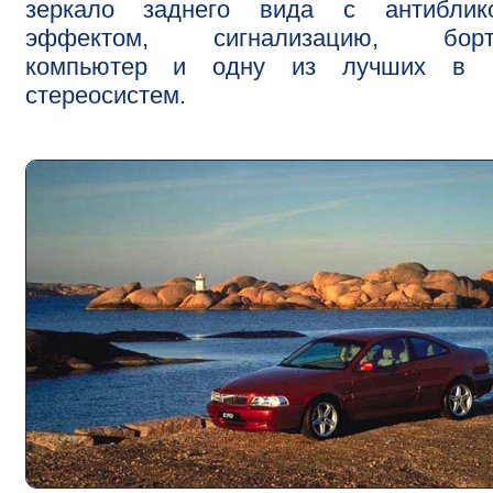
зеркало заднего вида с антиблик
эффектом, сигнализацию, борт
компьютер и одну из лучших в 
стереосистем.