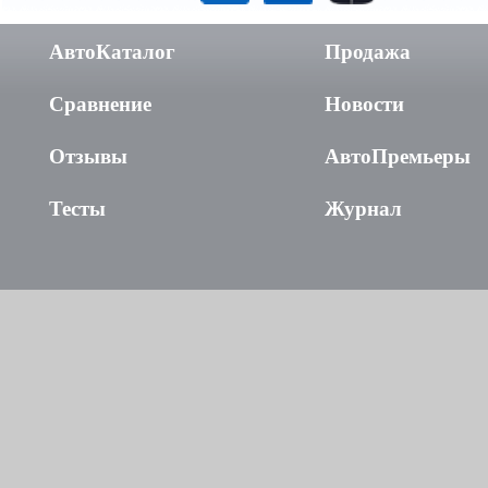
АвтоКаталог
Продажа
Сравнение
Новости
Отзывы
АвтоПремьеры
Тесты
Журнал