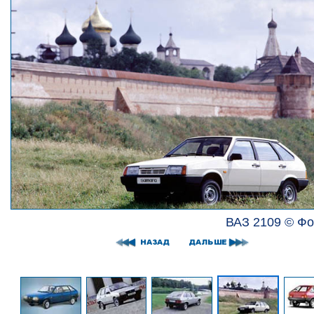
ВАЗ 2109 © Фо