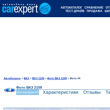
АВТОКАТАЛОГ
СРАВНЕНИЕ
ОТ
ТЕСТ-ДРАЙВ
ПРОДАЖА
ШИ
АвтоКаталог
»
ВАЗ
»
ВАЗ 2109
»
Фото ВАЗ 2109
»
Фото #4
Фото ВАЗ 2109
Характеристики
Отзывы
Т
Фотография #4