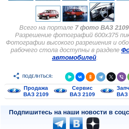
Всего на портале
7 фото ВАЗ 2109
Разрешение фотографий 600x375 пик
Фотографии высокого разрешения и обо
рабочего стола доступны в разделе
Ф
автомобилей
.
Продажа
Сервис
Зап
ВАЗ 2109
ВАЗ 2109
ВАЗ
Подпишитесь на наши новости в соцс