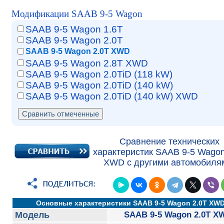
Модификации SAAB 9-5 Wagon
SAAB 9-5 Wagon 1.6T
SAAB 9-5 Wagon 2.0T
SAAB 9-5 Wagon 2.0T XWD
SAAB 9-5 Wagon 2.8T XWD
SAAB 9-5 Wagon 2.0TiD (118 kW)
SAAB 9-5 Wagon 2.0TiD (140 kW)
SAAB 9-5 Wagon 2.0TiD (140 kW) XWD
Сравнение технических
характеристик SAAB 9-5 Wagon
XWD с другими автомобиля
Основные характеристики SAAB 9-5 Wagon 2.0T XW
Модель
SAAB 9-5 Wagon 2.0T X