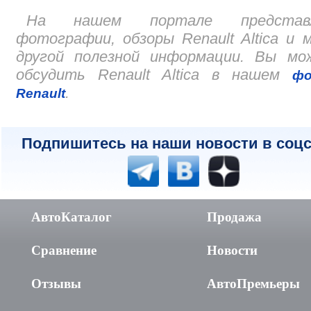
На нашем портале представ
фотографии, обзоры Renault Altica и 
другой полезной информации. Вы мо
обсудить Renault Altica в нашем
фо
.
Renault
Подпишитесь на наши новости в соцс
АвтоКаталог
Продажа
Сравнение
Новости
Отзывы
АвтоПремьеры