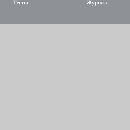
Тесты
Журнал