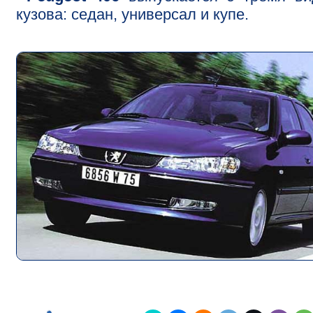
кузова: седан, универсал и купе.