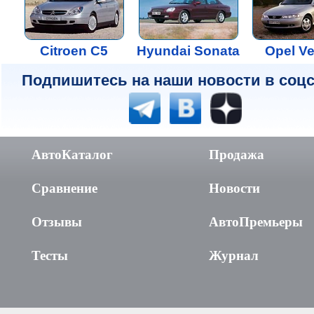
Citroen C5
Hyundai Sonata
Opel Ve
Подпишитесь на наши новости в соцс
АвтоКаталог
Продажа
Сравнение
Новости
Отзывы
АвтоПремьеры
Тесты
Журнал