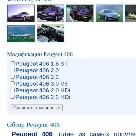
Модификации Peugeot 406
Peugeot 406 1.8 ST
Peugeot 406 2.0
Peugeot 406 2.2
Peugeot 406 3.0 V6
Peugeot 406 2.0 HDi
Peugeot 406 2.2 HDi
Обзор Peugeot 406
Peugeot 406
, один из самых популя