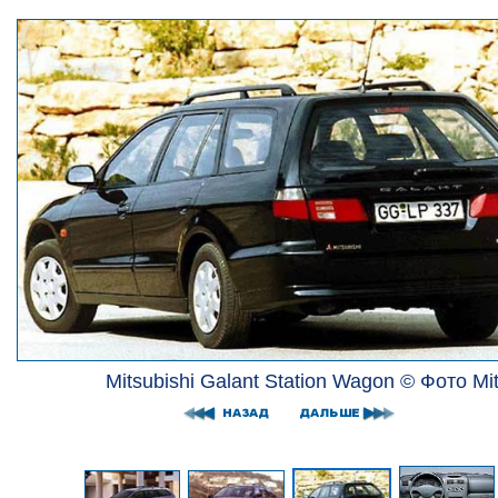
Mitsubishi Galant Station Wagon © Фото Mit