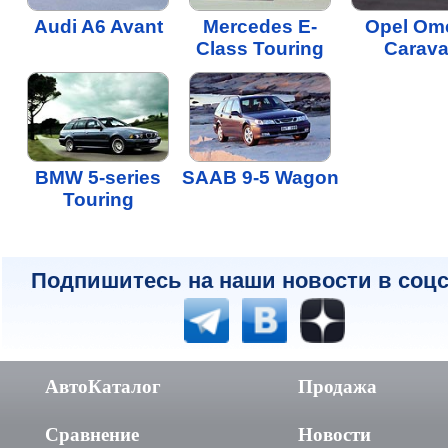
Audi A6 Avant
Mercedes E-
Opel Om
Class Touring
Carav
BMW 5-series
SAAB 9-5 Wagon
Touring
Подпишитесь на наши новости в соцс
АвтоКаталог
Продажа
Сравнение
Новости