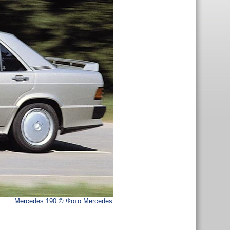
Mercedes 190 © Фото Mercedes