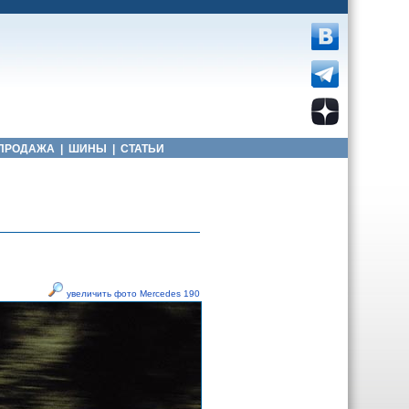
ПРОДАЖА
|
ШИНЫ
|
СТАТЬИ
увеличить фото Mercedes 190