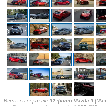
Всего на портале
32 фото Mazda 3 (Маз