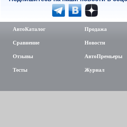
АвтоКаталог
Продажа
Сравнение
Новости
Отзывы
АвтоПремьеры
Тесты
Журнал