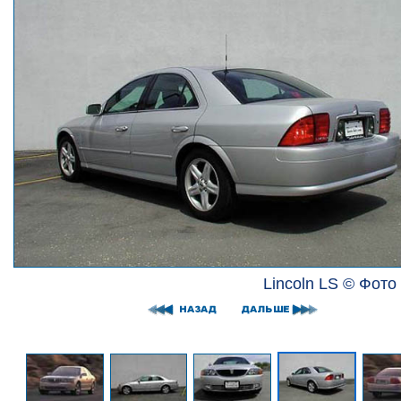
Lincoln LS © Фото 