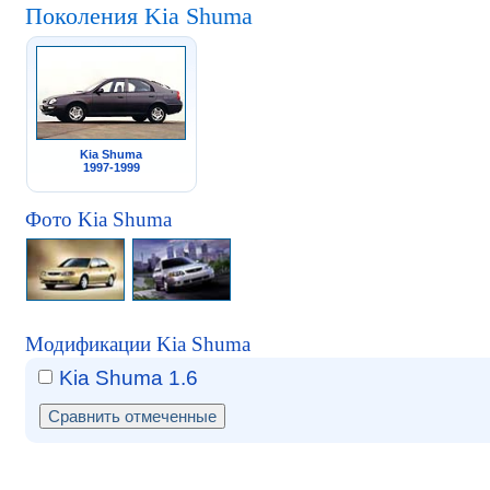
Поколения Kia Shuma
Kia Shuma
1997-1999
Фото Kia Shuma
Модификации Kia Shuma
Kia Shuma 1.6