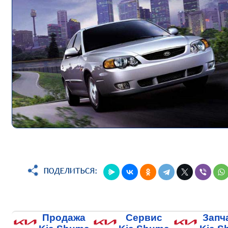
Продажа
Сервис
Запч