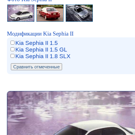
Модификации Kia Sephia II
Kia Sephia II 1.5
Kia Sephia II 1.5 GL
Kia Sephia II 1.8 SLX