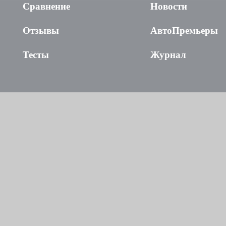
Сравнение
Новости
Отзывы
АвтоПремьеры
Тесты
Журнал