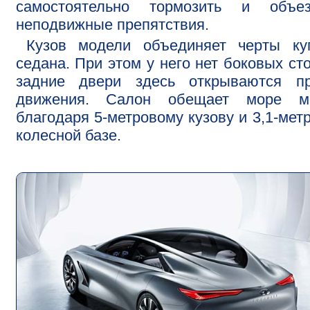
самостоятельно тормозить и объез
неподвижные препятствия.
Кузов модели объединяет черты ку
седана. При этом у него нет боковых сто
задние двери здесь открываются пр
движения. Салон обещает море ме
благодаря 5-метровому кузову и 3,1-мет
колесной базе.