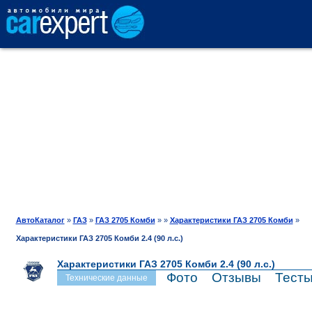
АВТОКАТАЛОГ
СРАВНЕНИЕ
ОТЗЫВЫ
ТЕСТ-ДРАЙВ
АвтоКаталог
»
ГАЗ
»
ГАЗ 2705 Комби
»
»
Характеристики ГАЗ 2705 Комби
»
Характеристики ГАЗ 2705 Комби 2.4 (90 л.с.)
ПРОДАЖА
Характеристики ГАЗ 2705 Комби 2.4 (90 л.с.)
Фото
Отзывы
Тест
Технические данные
ШИНЫ