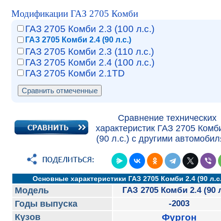
Модификации ГАЗ 2705 Комби
ГАЗ 2705 Комби 2.3 (100 л.с.)
ГАЗ 2705 Комби 2.4 (90 л.с.)
ГАЗ 2705 Комби 2.3 (110 л.с.)
ГАЗ 2705 Комби 2.4 (100 л.с.)
ГАЗ 2705 Комби 2.1TD
Сравнение технических
характеристик ГАЗ 2705 Комби
(90 л.с.) с другими автомобил
Основные характеристики ГАЗ 2705 Комби 2.4 (90 л.с.
Модель
ГАЗ 2705 Комби 2.4 (90 л
Годы выпуска
-2003
Кузов
Фургон