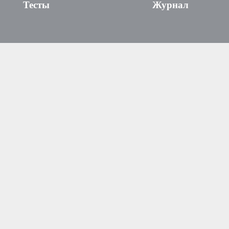
Тесты
Журнал