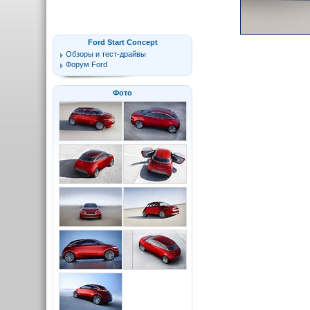
Ford Start Concept
Обзоры и тест-драйвы
Форум Ford
Фото