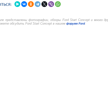
ле представлены фотографии, обзоры Ford Start Concept и много др
жете обсудить Ford Start Concept в нашем
.
форуме Ford