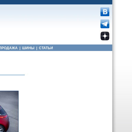
ПРОДАЖА
|
ШИНЫ
|
СТАТЬИ