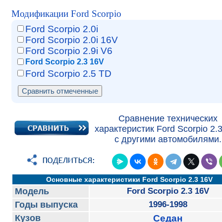
Модификации Ford Scorpio
Ford Scorpio 2.0i
Ford Scorpio 2.0i 16V
Ford Scorpio 2.9i V6
Ford Scorpio 2.3 16V
Ford Scorpio 2.5 TD
Сравнение технических
характеристик Ford Scorpio 2.
с другими автомобилями.
Основные характеристики Ford Scorpio 2.3 16V
Модель
Ford Scorpio 2.3 16V
Годы выпуска
1996-1998
Кузов
Седан