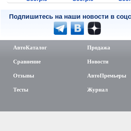
Подпишитесь на наши новости в соцс
АвтоКаталог
Продажа
Сравнение
Новости
Отзывы
АвтоПремьеры
Тесты
Журнал