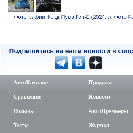
Фотографии Форд Пума Ген-Е (2024...). Фото Fo
Подпишитесь на наши новости в соцс
АвтоКаталог
Продажа
Сравнение
Новости
Отзывы
АвтоПремьеры
Тесты
Журнал