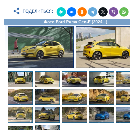
Фото Ford Puma Gen-E (2024...)