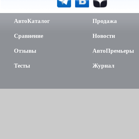
АвтоКаталог
Продажа
Сравнение
Новости
Отзывы
АвтоПремьеры
Тесты
Журнал