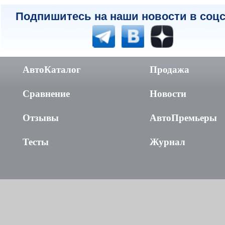
Подпишитесь на наши новости в соцс
АвтоКаталог
Продажа
Сравнение
Новости
Отзывы
АвтоПремьеры
Тесты
Журнал