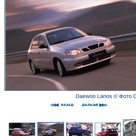
Daewoo Lanos © Фото 