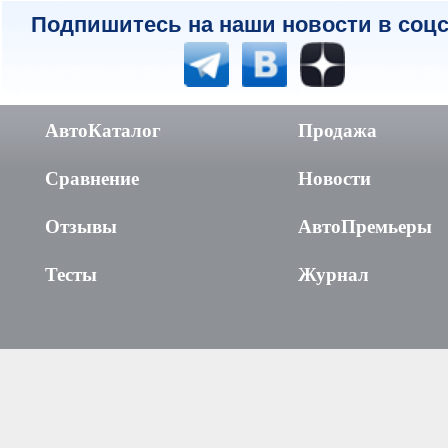
Подпишитесь на наши новости в соцс
АвтоКаталог
Продажа
Сравнение
Новости
Отзывы
АвтоПремьеры
Тесты
Журнал