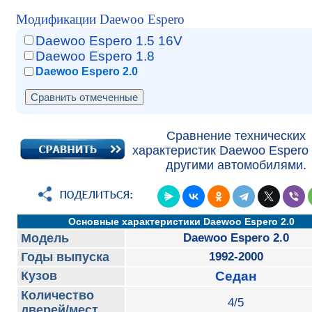
Модификации Daewoo Espero
Daewoo Espero 1.5 16V
Daewoo Espero 1.8
Daewoo Espero 2.0
Сравнение технических
характеристик Daewoo Espero 
другими автомобилями.
Основные характеристики Daewoo Espero 2.0
Модель
Daewoo Espero 2.0
Годы выпуска
1992-2000
Кузов
Седан
Количество
4/5
дверей/мест