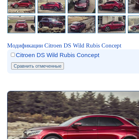
Модификации Citroen DS Wild Rubis Concept
Citroen DS Wild Rubis Concept