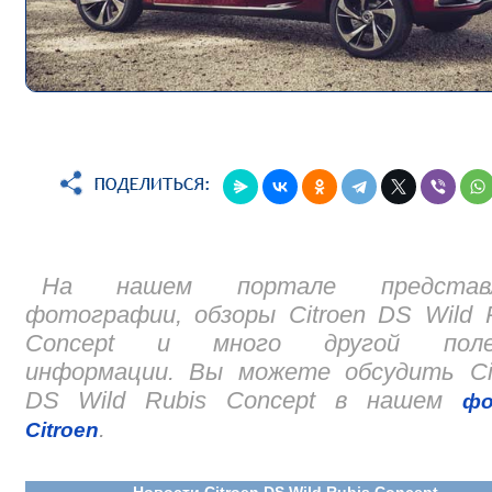
На нашем портале представ
фотографии, обзоры Citroen DS Wild 
Concept и много другой поле
информации. Вы можете обсудить Cit
DS Wild Rubis Concept в нашем
фо
.
Citroen
Новости Citroen DS Wild Rubis Concept