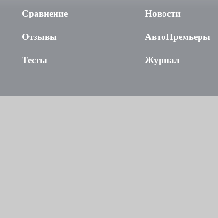
Сравнение
Новости
Отзывы
АвтоПремьеры
Тесты
Журнал