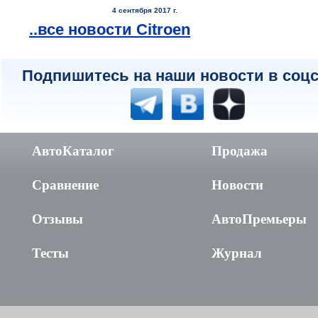
4 сентября 2017 г.
..все новости Citroen
Подпишитесь на наши новости в соцс
АвтоКаталог
Продажа
Сравнение
Новости
Отзывы
АвтоПремьеры
Тесты
Журнал