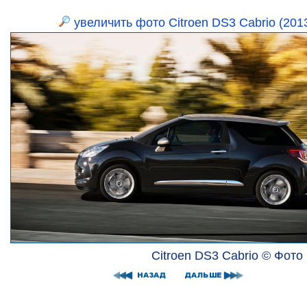
увеличить фото Citroen DS3 Cabrio (201
Citroen DS3 Cabrio © Фото 