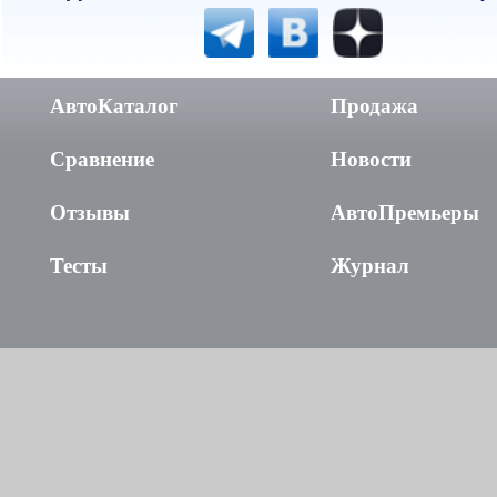
АвтоКаталог
Продажа
Сравнение
Новости
Отзывы
АвтоПремьеры
Тесты
Журнал