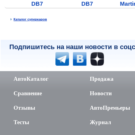
DB7
DB7
Mart
Каталог суперкаров
Подпишитесь на наши новости в соцс
АвтоКаталог
Продажа
Сравнение
Новости
Отзывы
АвтоПремьеры
Тесты
Журнал