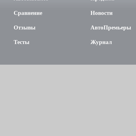
Сравнение
Новости
Отзывы
АвтоПремьеры
Тесты
Журнал