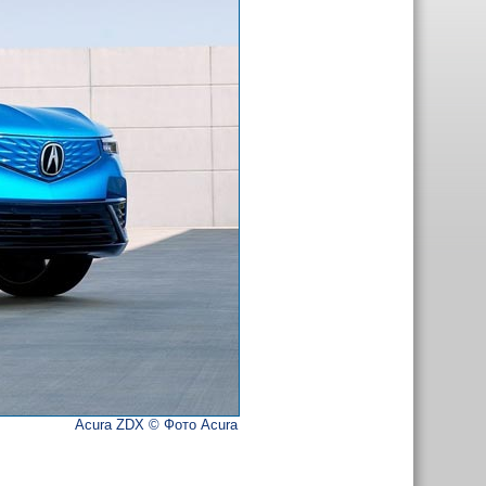
Acura ZDX © Фото Acura