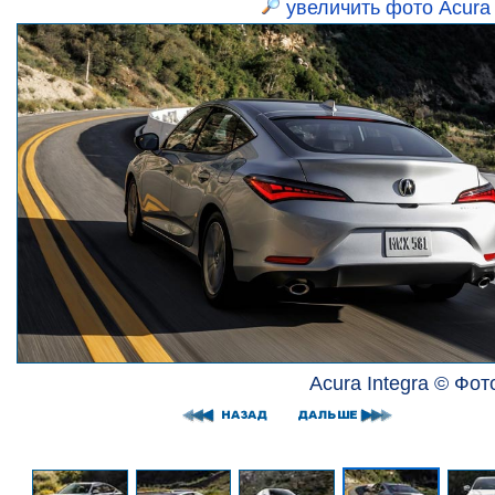
увеличить фото Acura 
Acura Integra © Фот